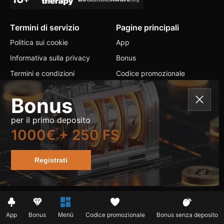
Termini di servizio
Pagine principali
Politica sui cookie
App
Informativa sulla privacy
Bonus
Termini e condizioni
Codice promozionale
Gioco responsabile
Bonus senza deposito
Bonus
Contatti
per il primo deposito
+39 392 418 7603
1000€ + 250 FS
info@elysgamecasino.it
Registrati
All Rights Reserved.
App
Bonus
Codice promozionale
Bonus senza deposito
Menù