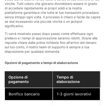
vincite. Tutti coloro che giocano dovrebbero essere in grado
di accedere rapidamente ai propri soldi e la nostra
piattaforma garantisce che tutte le tue transazioni procedano
senza intoppi ogni volta. Il processo è chiaro e facile da capire
se stai incassando una piccola vincita o un jackpot
significativo.
Ti verrà mostrato passo dopo passo come effettuare ogni
prelievo e i tempi di approvazione saranno ridotti. Grazie alle
risposte chiare dalla prima richiesta fino all'arrivo del denaro
sul tuo conto, il nostro team di supporto è sempre a tua
disposizione per qualsiasi domanda.
Opzioni di pagamento e tempi di elaborazione
Opzione di
Tempo di
pagamento
elaborazione
Bonifico bancario
1-3 giorni lavorativi