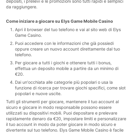
depositi, i prelievi e le promozioni sono tutti rapidi e semplici
da raggiungere.
Come iniziare a giocare su Elys Game Mobile Casino
Apri il browser del tuo telefono e vai al sito web di Elys
Game Casino.
Puoi accedere con le informazioni che già possiedi
oppure creare un nuovo account direttamente dal tuo
telefono.
Per giocare a tutti i giochi e ottenere tutti i bonus,
effettua un deposito mobile a partire da un minimo di
€20.
Dai un'occhiata alle categorie più popolari o usa la
funzione di ricerca per trovare giochi specifici, come slot
popolari e nuove uscite.
Tutti gli strumenti per giocare, mantenere il tuo account al
sicuro e giocare in modo responsabile possono essere
utilizzati su dispositivi mobili. Puoi depositare e prelevare
rapidamente denaro da €20, impostare limiti e personalizzare
il tuo account in modo da poter giocare in modo sicuro e
divertente sul tuo telefono. Elys Game Mobile Casino è facile