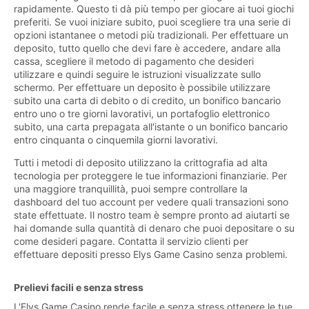
rapidamente. Questo ti dà più tempo per giocare ai tuoi giochi
preferiti. Se vuoi iniziare subito, puoi scegliere tra una serie di
opzioni istantanee o metodi più tradizionali. Per effettuare un
deposito, tutto quello che devi fare è accedere, andare alla
cassa, scegliere il metodo di pagamento che desideri
utilizzare e quindi seguire le istruzioni visualizzate sullo
schermo. Per effettuare un deposito è possibile utilizzare
subito una carta di debito o di credito, un bonifico bancario
entro uno o tre giorni lavorativi, un portafoglio elettronico
subito, una carta prepagata all'istante o un bonifico bancario
entro cinquanta o cinquemila giorni lavorativi.
Tutti i metodi di deposito utilizzano la crittografia ad alta
tecnologia per proteggere le tue informazioni finanziarie. Per
una maggiore tranquillità, puoi sempre controllare la
dashboard del tuo account per vedere quali transazioni sono
state effettuate. Il nostro team è sempre pronto ad aiutarti se
hai domande sulla quantità di denaro che puoi depositare o su
come desideri pagare. Contatta il servizio clienti per
effettuare depositi presso Elys Game Casino senza problemi.
Prelievi facili e senza stress
L'Elys Game Casino rende facile e senza stress ottenere le tue