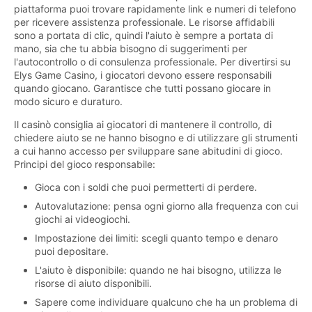
piattaforma puoi trovare rapidamente link e numeri di telefono
per ricevere assistenza professionale. Le risorse affidabili
sono a portata di clic, quindi l'aiuto è sempre a portata di
mano, sia che tu abbia bisogno di suggerimenti per
l'autocontrollo o di consulenza professionale. Per divertirsi su
Elys Game Casino, i giocatori devono essere responsabili
quando giocano. Garantisce che tutti possano giocare in
modo sicuro e duraturo.
Il casinò consiglia ai giocatori di mantenere il controllo, di
chiedere aiuto se ne hanno bisogno e di utilizzare gli strumenti
a cui hanno accesso per sviluppare sane abitudini di gioco.
Principi del gioco responsabile:
Gioca con i soldi che puoi permetterti di perdere.
Autovalutazione: pensa ogni giorno alla frequenza con cui
giochi ai videogiochi.
Impostazione dei limiti: scegli quanto tempo e denaro
puoi depositare.
L'aiuto è disponibile: quando ne hai bisogno, utilizza le
risorse di aiuto disponibili.
Sapere come individuare qualcuno che ha un problema di