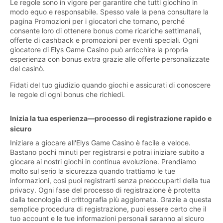
Le regole sono in vigore per garantire che tutti giochino in
modo equo e responsabile. Spesso vale la pena consultare la
pagina Promozioni per i giocatori che tornano, perché
consente loro di ottenere bonus come ricariche settimanali,
offerte di cashback e promozioni per eventi speciali. Ogni
giocatore di Elys Game Casino può arricchire la propria
esperienza con bonus extra grazie alle offerte personalizzate
del casinò.
Fidati del tuo giudizio quando giochi e assicurati di conoscere
le regole di ogni bonus che richiedi.
Inizia la tua esperienza—processo di registrazione rapido e
sicuro
Iniziare a giocare all'Elys Game Casino è facile e veloce.
Bastano pochi minuti per registrarsi e potrai iniziare subito a
giocare ai nostri giochi in continua evoluzione. Prendiamo
molto sul serio la sicurezza quando trattiamo le tue
informazioni, così puoi registrarti senza preoccuparti della tua
privacy. Ogni fase del processo di registrazione è protetta
dalla tecnologia di crittografia più aggiornata. Grazie a questa
semplice procedura di registrazione, puoi essere certo che il
tuo account e le tue informazioni personali saranno al sicuro