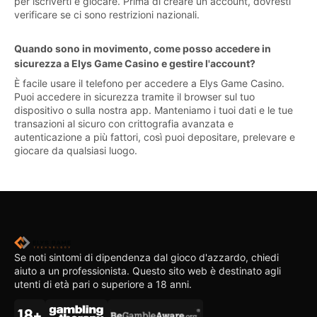
per iscriverti e giocare. Prima di creare un account, dovresti
verificare se ci sono restrizioni nazionali.
Quando sono in movimento, come posso accedere in
sicurezza a Elys Game Casino e gestire l'account?
È facile usare il telefono per accedere a Elys Game Casino.
Puoi accedere in sicurezza tramite il browser sul tuo
dispositivo o sulla nostra app. Manteniamo i tuoi dati e le tue
transazioni al sicuro con crittografia avanzata e
autenticazione a più fattori, così puoi depositare, prelevare e
giocare da qualsiasi luogo.
Se noti sintomi di dipendenza dal gioco d'azzardo, chiedi
aiuto a un professionista. Questo sito web è destinato agli
utenti di età pari o superiore a 18 anni.