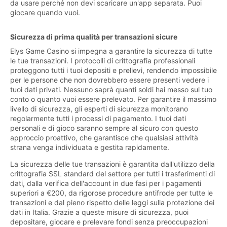
da usare perché non devi scaricare un'app separata. Puoi
giocare quando vuoi.
Sicurezza di prima qualità per transazioni sicure
Elys Game Casino si impegna a garantire la sicurezza di tutte
le tue transazioni. I protocolli di crittografia professionali
proteggono tutti i tuoi depositi e prelievi, rendendo impossibile
per le persone che non dovrebbero essere presenti vedere i
tuoi dati privati. Nessuno saprà quanti soldi hai messo sul tuo
conto o quanto vuoi essere prelevato. Per garantire il massimo
livello di sicurezza, gli esperti di sicurezza monitorano
regolarmente tutti i processi di pagamento. I tuoi dati
personali e di gioco saranno sempre al sicuro con questo
approccio proattivo, che garantisce che qualsiasi attività
strana venga individuata e gestita rapidamente.
La sicurezza delle tue transazioni è garantita dall'utilizzo della
crittografia SSL standard del settore per tutti i trasferimenti di
dati, dalla verifica dell'account in due fasi per i pagamenti
superiori a €200, da rigorose procedure antifrode per tutte le
transazioni e dal pieno rispetto delle leggi sulla protezione dei
dati in Italia. Grazie a queste misure di sicurezza, puoi
depositare, giocare e prelevare fondi senza preoccupazioni